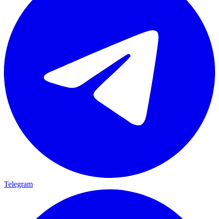
Telegram