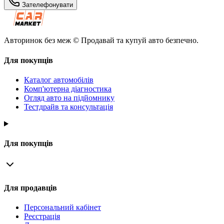
Зателефонувати
Авторинок без меж © Продавай та купуй авто безпечно.
Для покупців
Каталог автомобілів
Комп'ютерна діагностика
Огляд авто на підйомнику
Тестдрайв та консультація
Для покупців
Для продавців
Персональний кабінет
Реєстрація