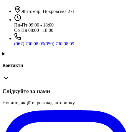
Житомир, Покровська 271
Пн-Пт 09:00 - 18:00
Сб-Нд 08:00 - 18:00
(067) 730 08 09
(050) 730 08 09
Контакти
Слідкуйте за нами
Новини, акції та розклад авторинку