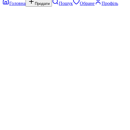
Головна
Пошук
Обране
Профіль
Продати