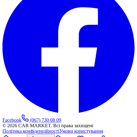
Facebook
(067) 730 08 09
©
2026
CAR MARKET. Всі права захищені
Політика конфіденційності
Умови користування