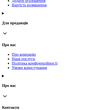
Додати оголошення
Вартість розміщення
Для продавців
Про нас
Про компанію
Наші послуги
Політика конфіденційності
Умови користування
Про нас
Контакти