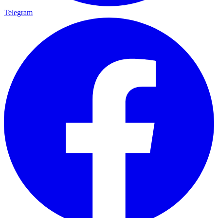
Telegram