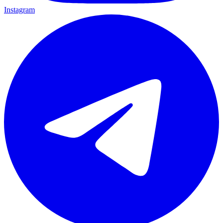
Instagram