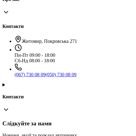
Контакти
Житомир, Покровська 271
Пн-Пт 09:00 - 18:00
Сб-Нд 08:00 - 18:00
(067) 730 08 09
(050) 730 08 09
Контакти
Слідкуйте за нами
Новини, акції та розклад авторинку