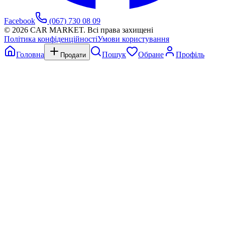
Facebook
(067) 730 08 09
©
2026
CAR MARKET. Всі права захищені
Політика конфіденційності
Умови користування
Головна
Пошук
Обране
Профіль
Продати