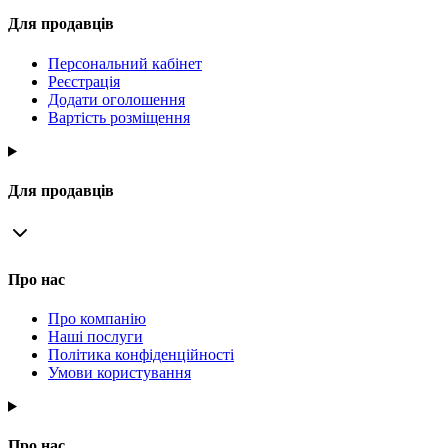
Для продавців
Персональний кабінет
Реєстрація
Додати оголошення
Вартість розміщення
Для продавців
Про нас
Про компанію
Наші послуги
Політика конфіденційності
Умови користування
Про нас