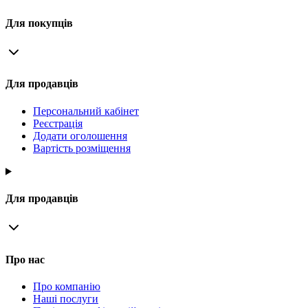
Для покупців
Для продавців
Персональний кабінет
Реєстрація
Додати оголошення
Вартість розміщення
Для продавців
Про нас
Про компанію
Наші послуги