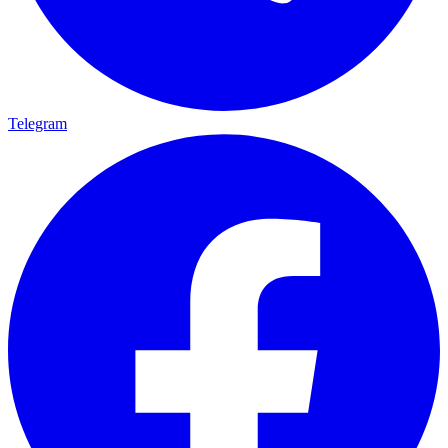
Telegram