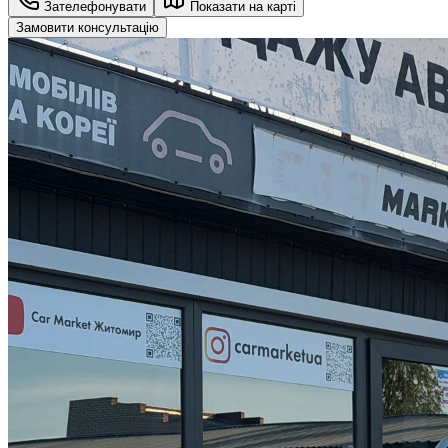
Зателефонувати
Показати на карті
Замовити консультацію