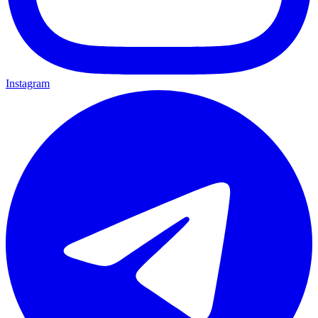
Instagram