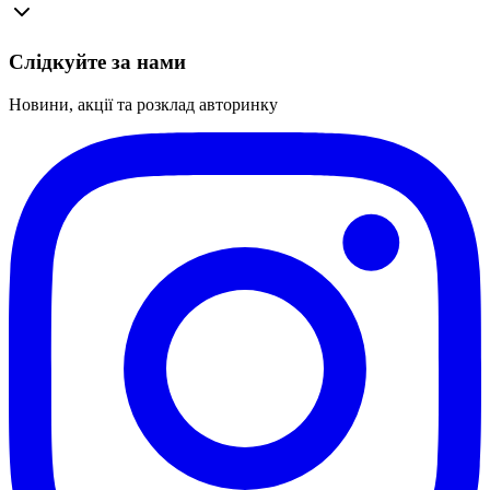
Слідкуйте за нами
Новини, акції та розклад авторинку