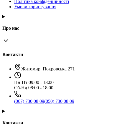
Політика конфіденційності
Умови користування
Про нас
Контакти
Житомир, Покровська 271
Пн-Пт 09:00 - 18:00
Сб-Нд 08:00 - 18:00
(067) 730 08 09
(050) 730 08 09
Контакти