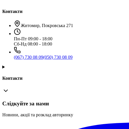
Контакти
Житомир, Покровська 271
Пн-Пт 09:00 - 18:00
Сб-Нд 08:00 - 18:00
(067) 730 08 09
(050) 730 08 09
Контакти
Слідкуйте за нами
Новини, акції та розклад авторинку