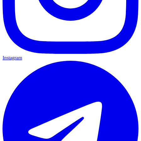
Instagram