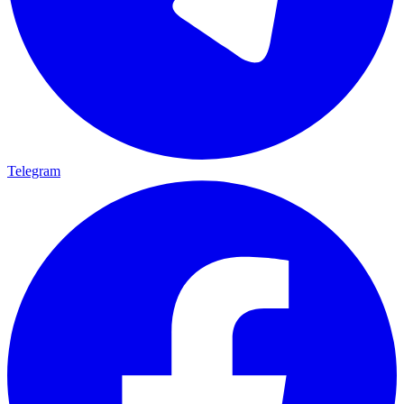
Telegram