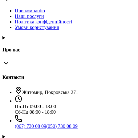
Про компанію
Наші послуги
Політика конфіденційності
Умови користування
Про нас
Контакти
Житомир, Покровська 271
Пн-Пт 09:00 - 18:00
Сб-Нд 08:00 - 18:00
(067) 730 08 09
(050) 730 08 09