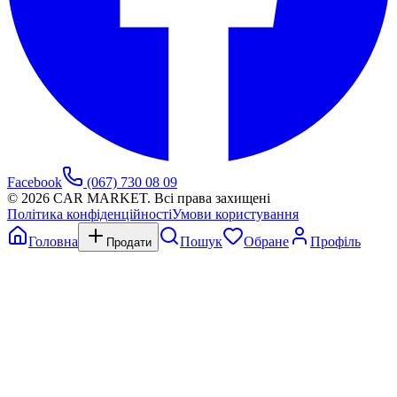
Facebook
(067) 730 08 09
©
2026
CAR MARKET. Всі права захищені
Політика конфіденційності
Умови користування
Головна
Пошук
Обране
Профіль
Продати