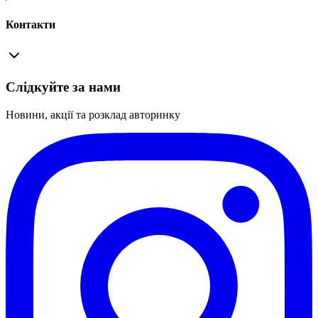
Контакти
Слідкуйте за нами
Новини, акції та розклад авторинку