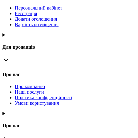
Персональний кабінет
Реєстрація
Додати оголошення
Вартість розміщення
Для продавців
Про нас
Про компанію
Наші послуги
Політика конфіденційності
Умови користування
Про нас