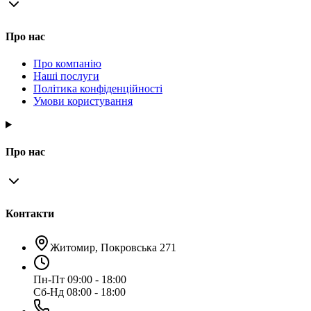
Про нас
Про компанію
Наші послуги
Політика конфіденційності
Умови користування
Про нас
Контакти
Житомир, Покровська 271
Пн-Пт 09:00 - 18:00
Сб-Нд 08:00 - 18:00