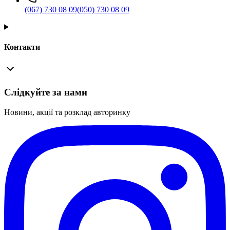
(067) 730 08 09
(050) 730 08 09
Контакти
Слідкуйте за нами
Новини, акції та розклад авторинку