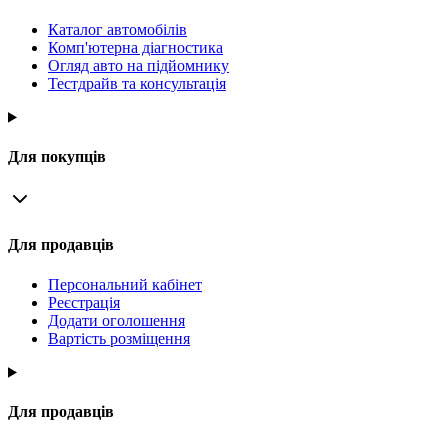
Каталог автомобілів
Комп'ютерна діагностика
Огляд авто на підйомнику
Тестдрайв та консультація
Для покупців
Для продавців
Персональний кабінет
Реєстрація
Додати оголошення
Вартість розміщення
Для продавців