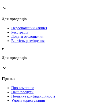
Для продавців
Персональний кабінет
Реєстрація
Додати оголошення
Вартість розміщення
Для продавців
Про нас
Про компанію
Наші послуги
Політика конфіденційності
Умови користування