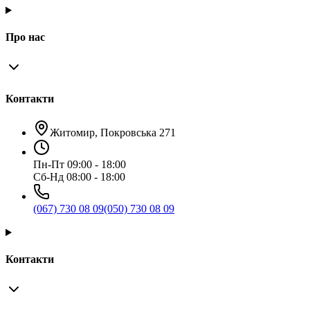
Про нас
Контакти
Житомир, Покровська 271
Пн-Пт 09:00 - 18:00
Сб-Нд 08:00 - 18:00
(067) 730 08 09
(050) 730 08 09
Контакти