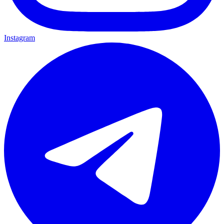
Instagram