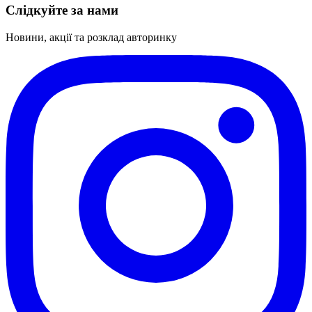
Слідкуйте за нами
Новини, акції та розклад авторинку