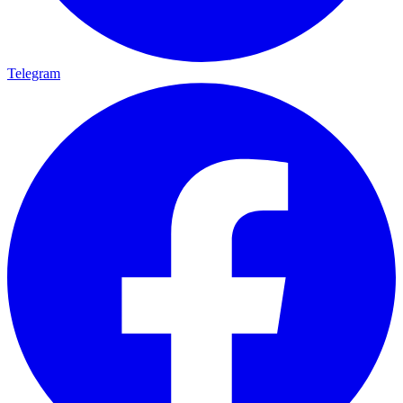
Telegram