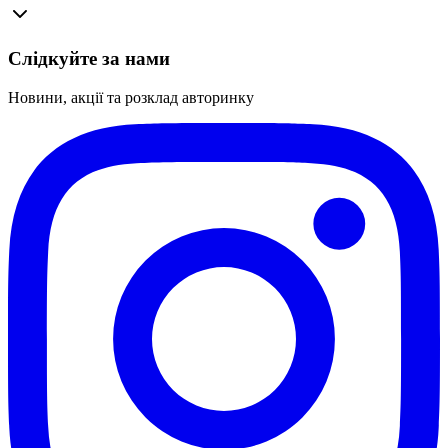
Слідкуйте за нами
Новини, акції та розклад авторинку