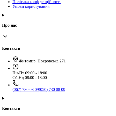
Політика конфіденційності
Умови користування
Про нас
Контакти
Житомир, Покровська 271
Пн-Пт 09:00 - 18:00
Сб-Нд 08:00 - 18:00
(067) 730 08 09
(050) 730 08 09
Контакти