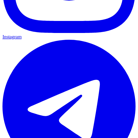
Instagram