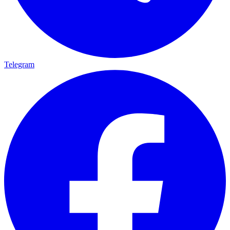
Telegram