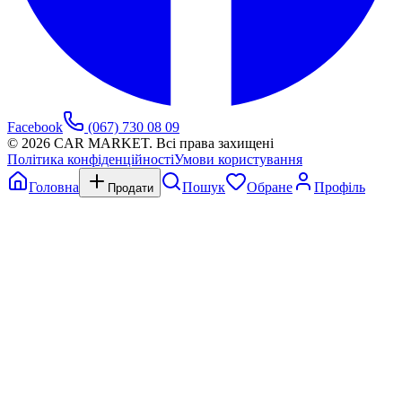
Facebook
(067) 730 08 09
©
2026
CAR MARKET. Всі права захищені
Політика конфіденційності
Умови користування
Головна
Пошук
Обране
Профіль
Продати