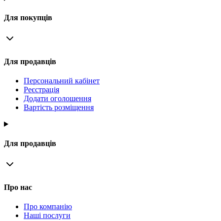
Для покупців
Для продавців
Персональний кабінет
Реєстрація
Додати оголошення
Вартість розміщення
Для продавців
Про нас
Про компанію
Наші послуги