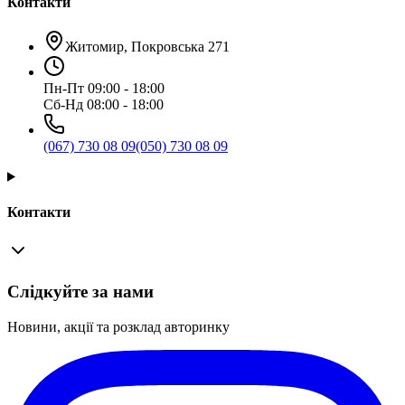
Контакти
Житомир, Покровська 271
Пн-Пт 09:00 - 18:00
Сб-Нд 08:00 - 18:00
(067) 730 08 09
(050) 730 08 09
Контакти
Слідкуйте за нами
Новини, акції та розклад авторинку