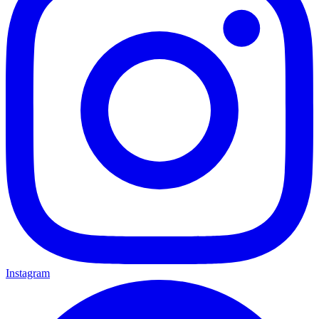
Instagram