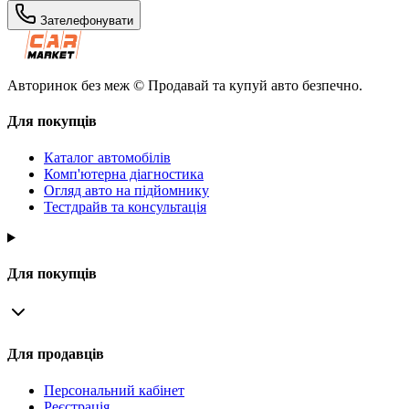
Зателефонувати
Авторинок без меж © Продавай та купуй авто безпечно.
Для покупців
Каталог автомобілів
Комп'ютерна діагностика
Огляд авто на підйомнику
Тестдрайв та консультація
Для покупців
Для продавців
Персональний кабінет
Реєстрація