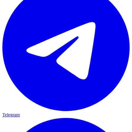
Telegram