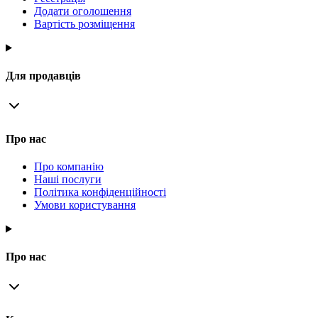
Додати оголошення
Вартість розміщення
Для продавців
Про нас
Про компанію
Наші послуги
Політика конфіденційності
Умови користування
Про нас