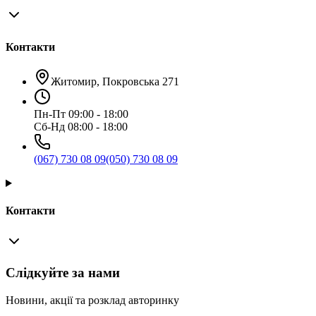
Контакти
Житомир, Покровська 271
Пн-Пт 09:00 - 18:00
Сб-Нд 08:00 - 18:00
(067) 730 08 09
(050) 730 08 09
Контакти
Слідкуйте за нами
Новини, акції та розклад авторинку