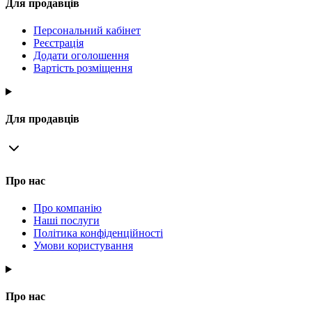
Для продавців
Персональний кабінет
Реєстрація
Додати оголошення
Вартість розміщення
Для продавців
Про нас
Про компанію
Наші послуги
Політика конфіденційності
Умови користування
Про нас