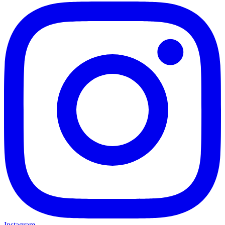
Instagram