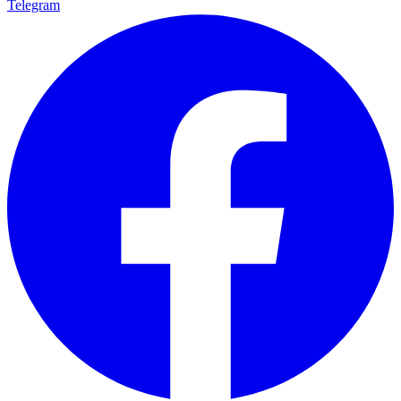
Telegram