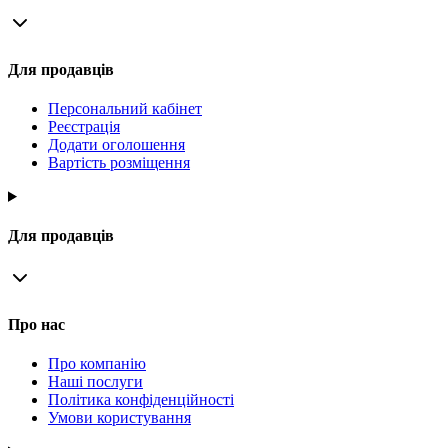
Для продавців
Персональний кабінет
Реєстрація
Додати оголошення
Вартість розміщення
Для продавців
Про нас
Про компанію
Наші послуги
Політика конфіденційності
Умови користування