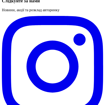
Слідкуйте за нами
Новини, акції та розклад авторинку