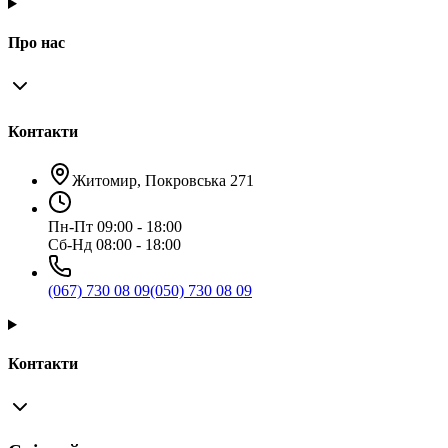
Про нас
Контакти
Житомир, Покровська 271
Пн-Пт 09:00 - 18:00
Сб-Нд 08:00 - 18:00
(067) 730 08 09
(050) 730 08 09
Контакти