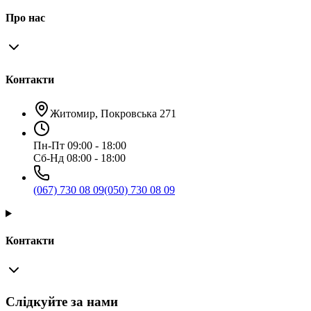
Про нас
Контакти
Житомир, Покровська 271
Пн-Пт 09:00 - 18:00
Сб-Нд 08:00 - 18:00
(067) 730 08 09
(050) 730 08 09
Контакти
Слідкуйте за нами