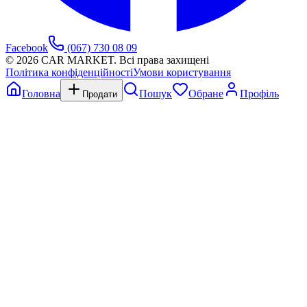
Facebook
(067) 730 08 09
©
2026
CAR MARKET. Всі права захищені
Політика конфіденційності
Умови користування
Головна
Пошук
Обране
Профіль
Продати