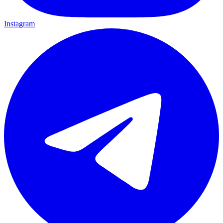
Instagram