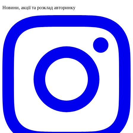
Новини, акції та розклад авторинку