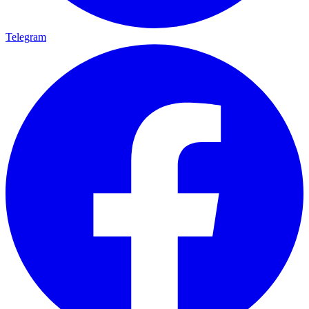
Telegram