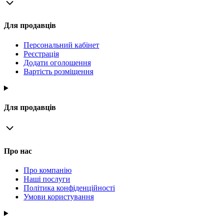
Для продавців
Персональний кабінет
Реєстрація
Додати оголошення
Вартість розміщення
Для продавців
Про нас
Про компанію
Наші послуги
Політика конфіденційності
Умови користування