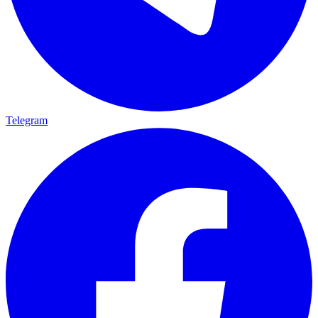
Telegram