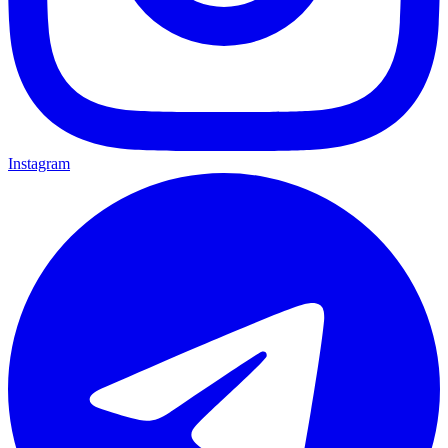
Instagram