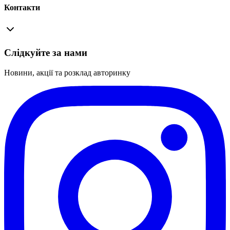
Контакти
Слідкуйте за нами
Новини, акції та розклад авторинку