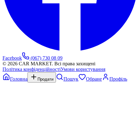
Facebook
(067) 730 08 09
©
2026
CAR MARKET. Всі права захищені
Політика конфіденційності
Умови користування
Головна
Пошук
Обране
Профіль
Продати