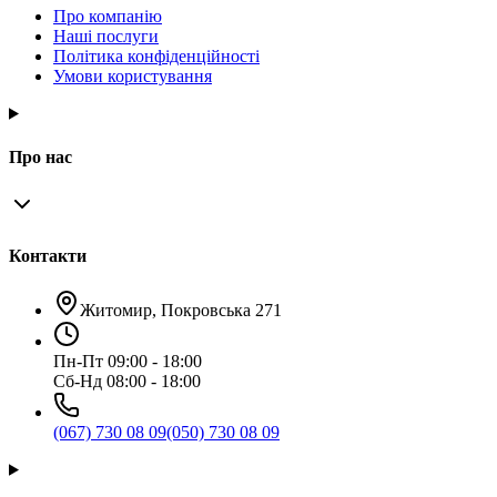
Про компанію
Наші послуги
Політика конфіденційності
Умови користування
Про нас
Контакти
Житомир, Покровська 271
Пн-Пт 09:00 - 18:00
Сб-Нд 08:00 - 18:00
(067) 730 08 09
(050) 730 08 09