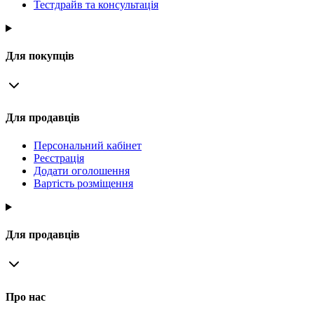
Тестдрайв та консультація
Для покупців
Для продавців
Персональний кабінет
Реєстрація
Додати оголошення
Вартість розміщення
Для продавців
Про нас