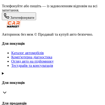
Телефонуйте або пишіть — із задоволенням відповім на всі
запитання.
Зателефонувати
Авторинок без меж © Продавай та купуй авто безпечно.
Для покупців
Каталог автомобілів
Комп'ютерна діагностика
Огляд авто на підйомнику
Тестдрайв та консультація
Для покупців
Для продавців