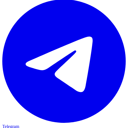
Telegram