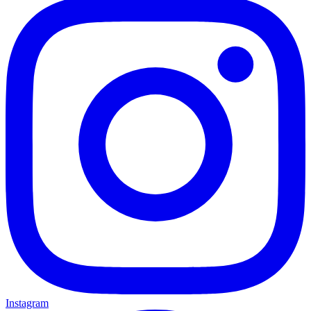
Instagram