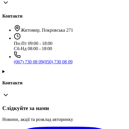
Контакти
Житомир, Покровська 271
Пн-Пт 09:00 - 18:00
Сб-Нд 08:00 - 18:00
(067) 730 08 09
(050) 730 08 09
Контакти
Слідкуйте за нами
Новини, акції та розклад авторинку