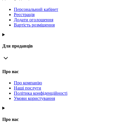
Персональний кабінет
Реєстрація
Додати оголошення
Вартість розміщення
Для продавців
Про нас
Про компанію
Наші послуги
Політика конфіденційності
Умови користування
Про нас