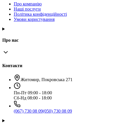
Про компанію
Наші послуги
Політика конфіденційності
Умови користування
Про нас
Контакти
Житомир, Покровська 271
Пн-Пт 09:00 - 18:00
Сб-Нд 08:00 - 18:00
(067) 730 08 09
(050) 730 08 09