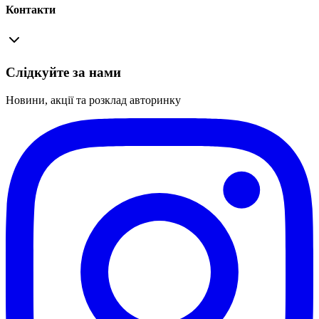
Контакти
Слідкуйте за нами
Новини, акції та розклад авторинку