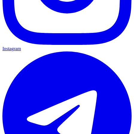
Instagram