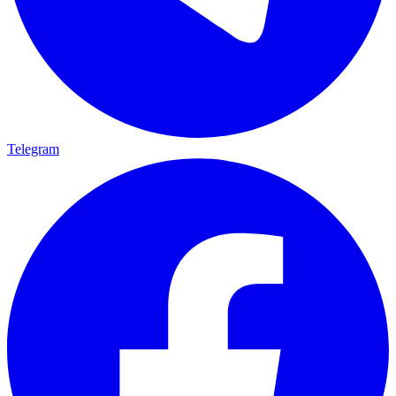
Telegram