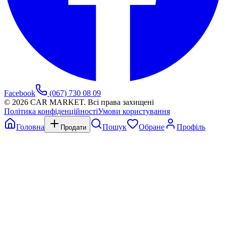
Facebook
(067) 730 08 09
©
2026
CAR MARKET. Всі права захищені
Політика конфіденційності
Умови користування
Головна
Пошук
Обране
Профіль
Продати