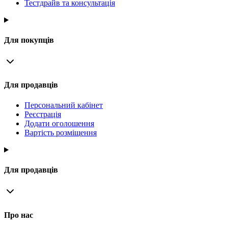
Тестдрайв та консультація
Для покупців
Для продавців
Персональний кабінет
Реєстрація
Додати оголошення
Вартість розміщення
Для продавців
Про нас