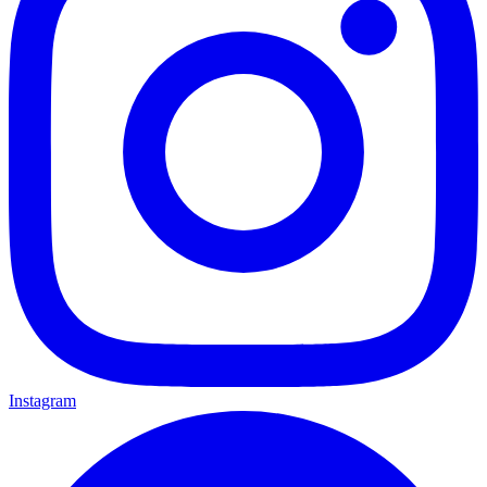
Instagram