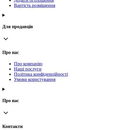
Додати оголошення
Вартість розміщення
Для продавців
Про нас
Про компанію
Наші послуги
Політика конфіденційності
Умови користування
Про нас
Контакти