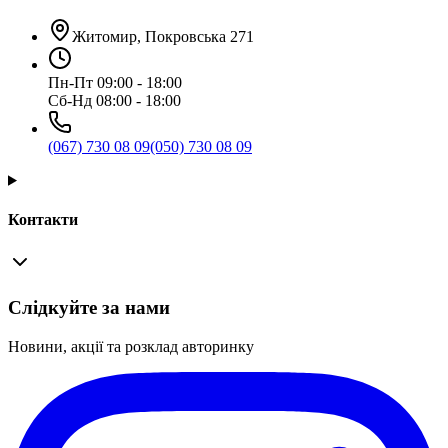
Житомир, Покровська 271
Пн-Пт 09:00 - 18:00
Сб-Нд 08:00 - 18:00
(067) 730 08 09
(050) 730 08 09
Контакти
Слідкуйте за нами
Новини, акції та розклад авторинку