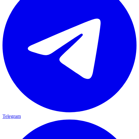
Telegram