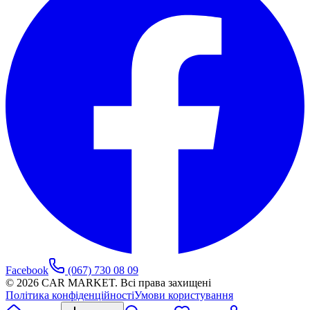
Facebook
(067) 730 08 09
©
2026
CAR MARKET. Всі права захищені
Політика конфіденційності
Умови користування