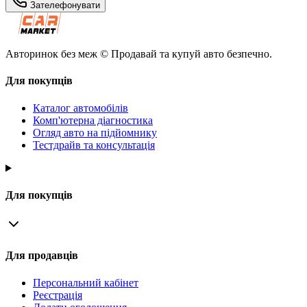
Зателефонувати
Авторинок без меж © Продавай та купуй авто безпечно.
Для покупців
Каталог автомобілів
Комп'ютерна діагностика
Огляд авто на підйомнику
Тестдрайв та консультація
Для покупців
Для продавців
Персональний кабінет
Реєстрація