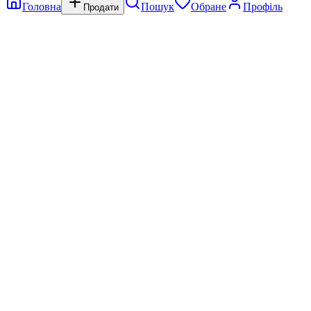
Головна
Пошук
Обране
Профіль
Продати