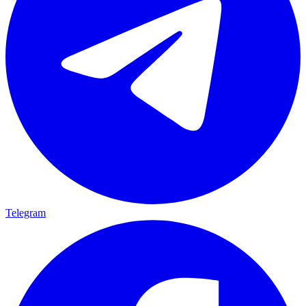
Telegram