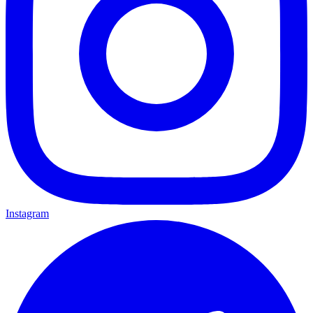
Instagram