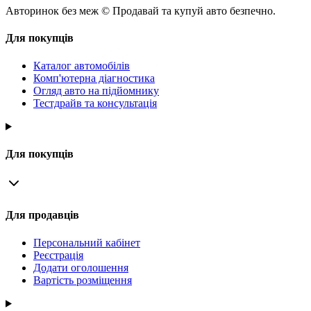
Авторинок без меж © Продавай та купуй авто безпечно.
Для покупців
Каталог автомобілів
Комп'ютерна діагностика
Огляд авто на підйомнику
Тестдрайв та консультація
Для покупців
Для продавців
Персональний кабінет
Реєстрація
Додати оголошення
Вартість розміщення