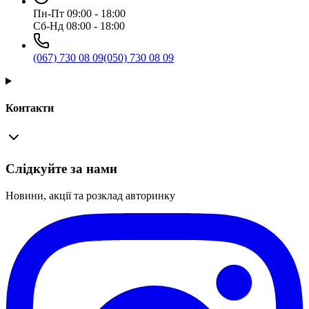
Пн-Пт 09:00 - 18:00
Сб-Нд 08:00 - 18:00
(067) 730 08 09
(050) 730 08 09
Контакти
Слідкуйте за нами
Новини, акції та розклад авторинку