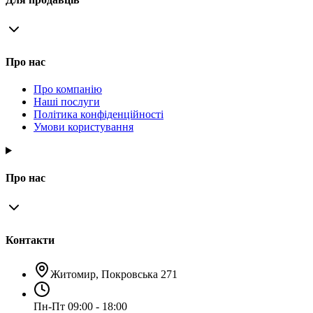
Про нас
Про компанію
Наші послуги
Політика конфіденційності
Умови користування
Про нас
Контакти
Житомир, Покровська 271
Пн-Пт 09:00 - 18:00