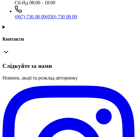
Сб-Нд 08:00 - 18:00
(067) 730 08 09
(050) 730 08 09
Контакти
Слідкуйте за нами
Новини, акції та розклад авторинку