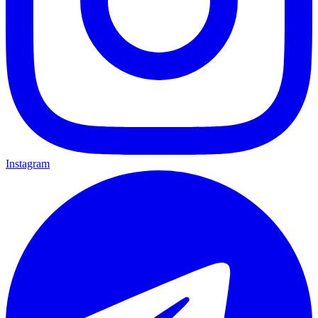
Instagram