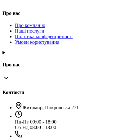
Про нас
Про компанію
Наші послуги
Політика конфіденційності
Умови користування
Про нас
Контакти
Житомир, Покровська 271
Пн-Пт 09:00 - 18:00
Сб-Нд 08:00 - 18:00