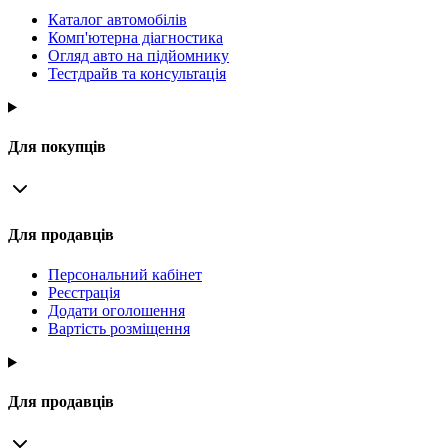
Каталог автомобілів
Комп'ютерна діагностика
Огляд авто на підйомнику
Тестдрайв та консультація
Для покупців
Для продавців
Персональний кабінет
Реєстрація
Додати оголошення
Вартість розміщення
Для продавців