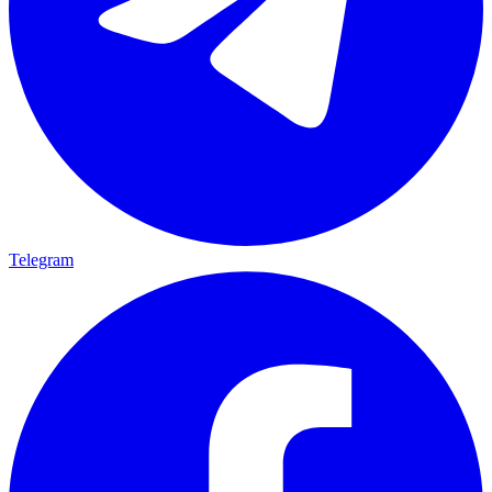
Telegram