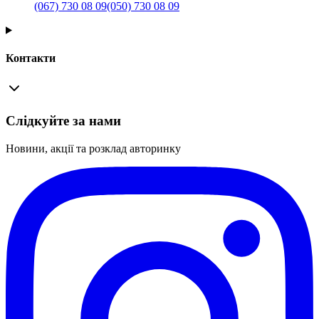
(067) 730 08 09
(050) 730 08 09
Контакти
Слідкуйте за нами
Новини, акції та розклад авторинку