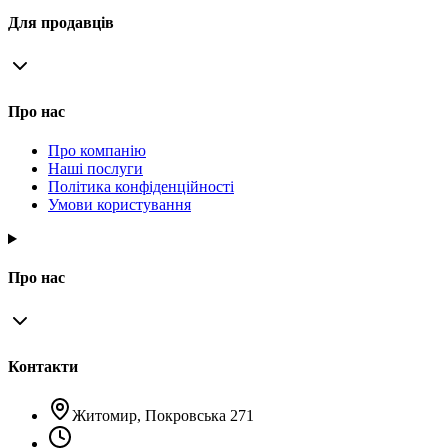
Для продавців
Про нас
Про компанію
Наші послуги
Політика конфіденційності
Умови користування
Про нас
Контакти
Житомир, Покровська 271