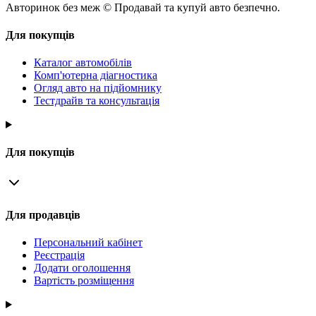
Авторинок без меж © Продавай та купуй авто безпечно.
Для покупців
Каталог автомобілів
Комп'ютерна діагностика
Огляд авто на підйомнику
Тестдрайв та консультація
Для покупців
Для продавців
Персональний кабінет
Реєстрація
Додати оголошення
Вартість розміщення