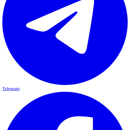
Telegram