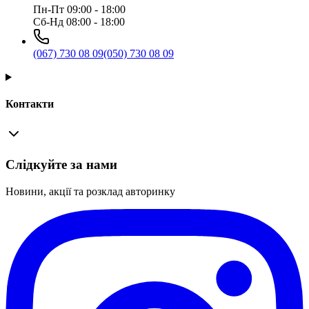
Пн-Пт 09:00 - 18:00
Сб-Нд 08:00 - 18:00
(067) 730 08 09
(050) 730 08 09
Контакти
Слідкуйте за нами
Новини, акції та розклад авторинку