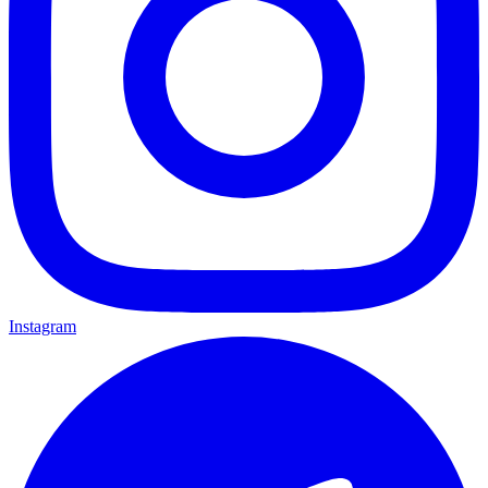
Instagram