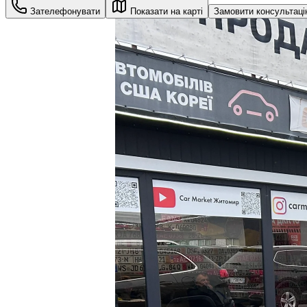
Зателефонувати
Показати на карті
Замовити консультац