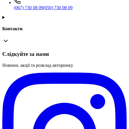
(067) 730 08 09
(050) 730 08 09
Контакти
Слідкуйте за нами
Новини, акції та розклад авторинку