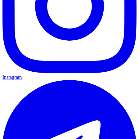
Instagram