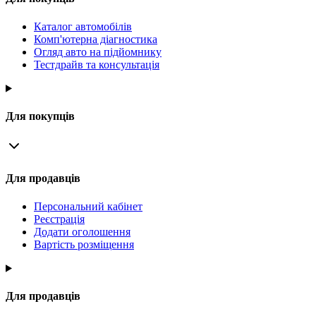
Каталог автомобілів
Комп'ютерна діагностика
Огляд авто на підйомнику
Тестдрайв та консультація
Для покупців
Для продавців
Персональний кабінет
Реєстрація
Додати оголошення
Вартість розміщення
Для продавців