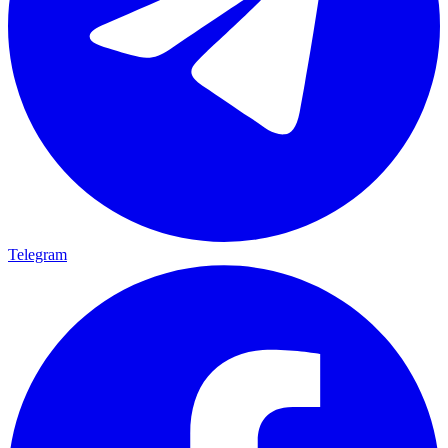
Telegram