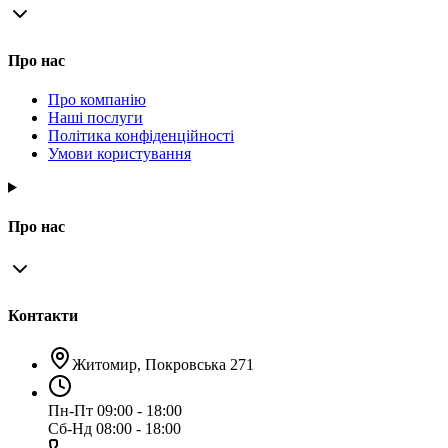
Про нас
Про компанію
Наші послуги
Політика конфіденційності
Умови користування
Про нас
Контакти
Житомир, Покровська 271
Пн-Пт 09:00 - 18:00
Сб-Нд 08:00 - 18:00