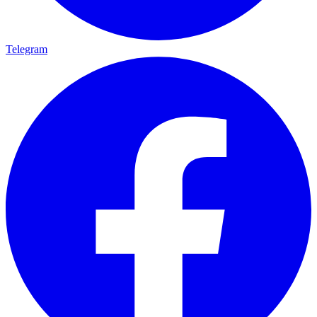
Telegram