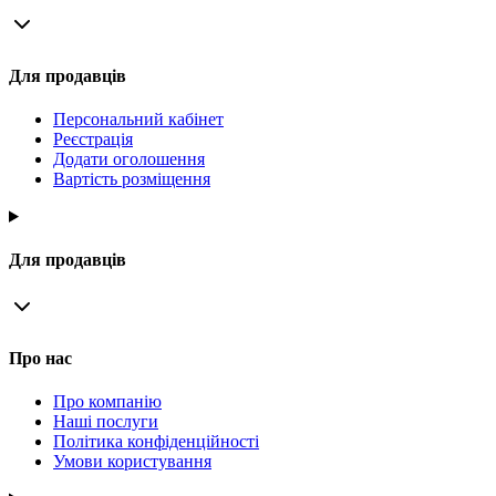
Для продавців
Персональний кабінет
Реєстрація
Додати оголошення
Вартість розміщення
Для продавців
Про нас
Про компанію
Наші послуги
Політика конфіденційності
Умови користування