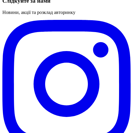
Слідкуйте за нами
Новини, акції та розклад авторинку