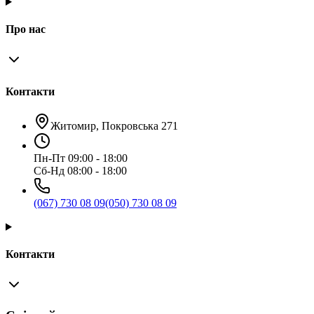
Про нас
Контакти
Житомир, Покровська 271
Пн-Пт 09:00 - 18:00
Сб-Нд 08:00 - 18:00
(067) 730 08 09
(050) 730 08 09
Контакти