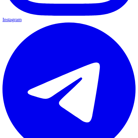
Instagram