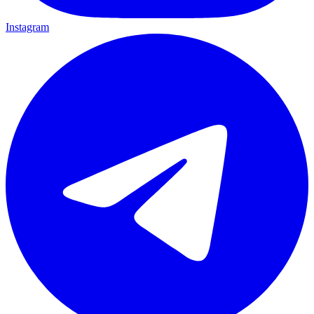
Instagram