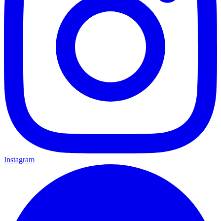
Instagram