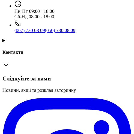
Пн-Пт 09:00 - 18:00
Сб-Нд 08:00 - 18:00
(067) 730 08 09
(050) 730 08 09
Контакти
Слідкуйте за нами
Новини, акції та розклад авторинку