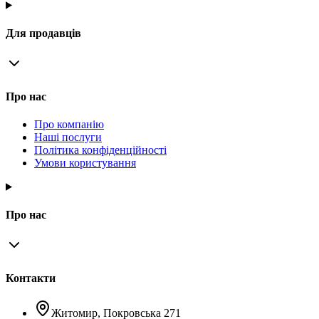
Для продавців
Про нас
Про компанію
Наші послуги
Політика конфіденційності
Умови користування
Про нас
Контакти
Житомир, Покровська 271