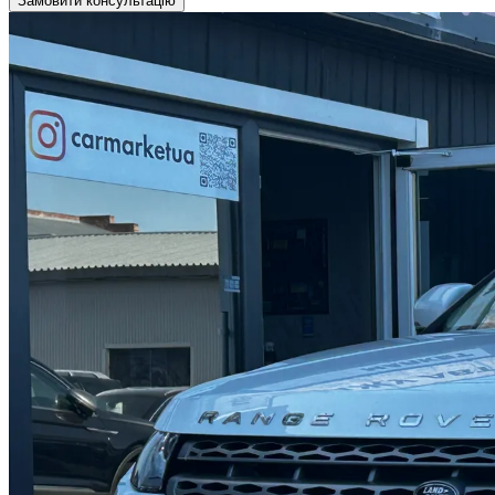
Замовити консультацію