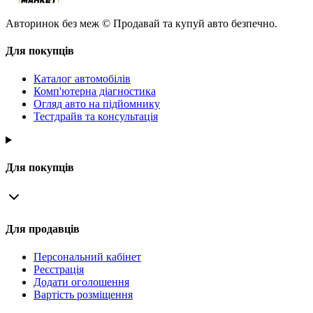
Авторинок без меж © Продавай та купуй авто безпечно.
Для покупців
Каталог автомобілів
Комп'ютерна діагностика
Огляд авто на підйомнику
Тестдрайв та консультація
Для покупців
Для продавців
Персональний кабінет
Реєстрація
Додати оголошення
Вартість розміщення