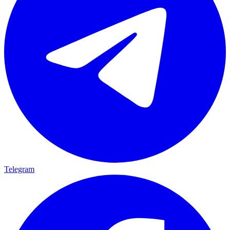
Telegram