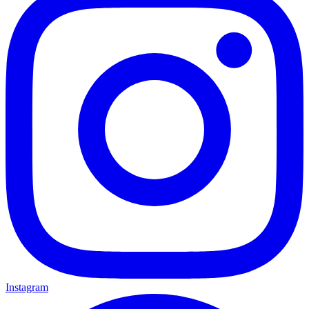
Instagram