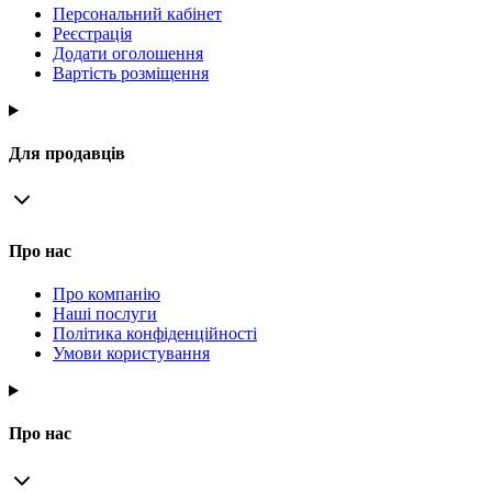
Персональний кабінет
Реєстрація
Додати оголошення
Вартість розміщення
Для продавців
Про нас
Про компанію
Наші послуги
Політика конфіденційності
Умови користування
Про нас