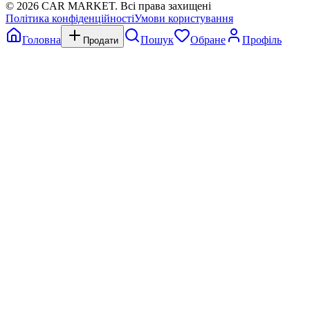
©
2026
CAR MARKET. Всі права захищені
Політика конфіденційності
Умови користування
Головна
Пошук
Обране
Профіль
Продати