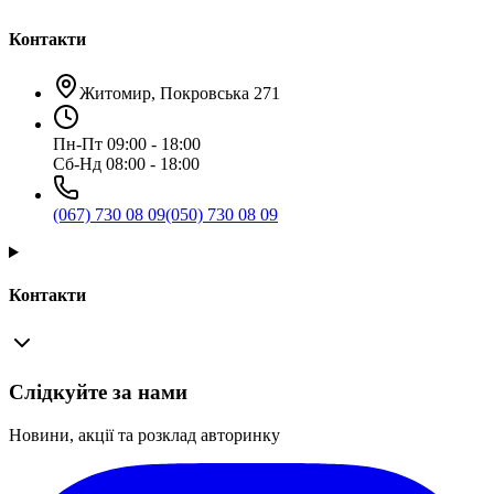
Контакти
Житомир, Покровська 271
Пн-Пт 09:00 - 18:00
Сб-Нд 08:00 - 18:00
(067) 730 08 09
(050) 730 08 09
Контакти
Слідкуйте за нами
Новини, акції та розклад авторинку