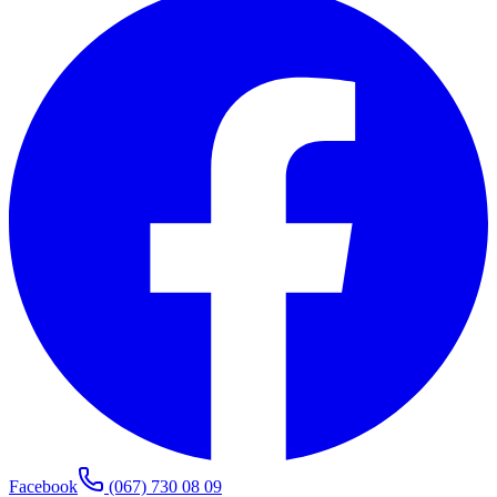
Facebook
(067) 730 08 09