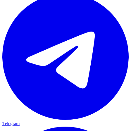
Telegram