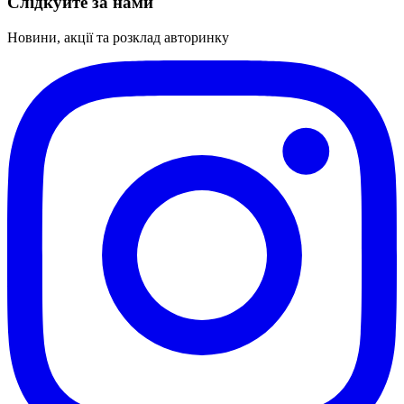
Слідкуйте за нами
Новини, акції та розклад авторинку