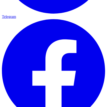
Telegram