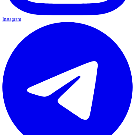
Instagram