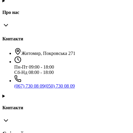
Про нас
Контакти
Житомир, Покровська 271
Пн-Пт 09:00 - 18:00
Сб-Нд 08:00 - 18:00
(067) 730 08 09
(050) 730 08 09
Контакти