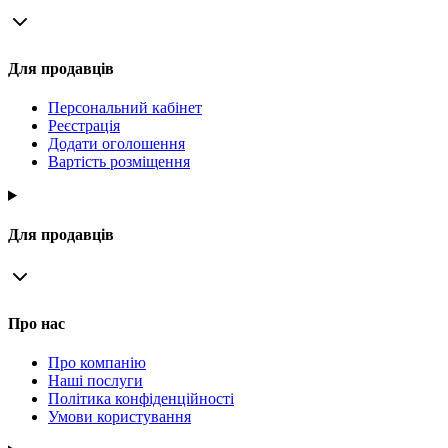
Для продавців
Персональний кабінет
Реєстрація
Додати оголошення
Вартість розміщення
Для продавців
Про нас
Про компанію
Наші послуги
Політика конфіденційності
Умови користування