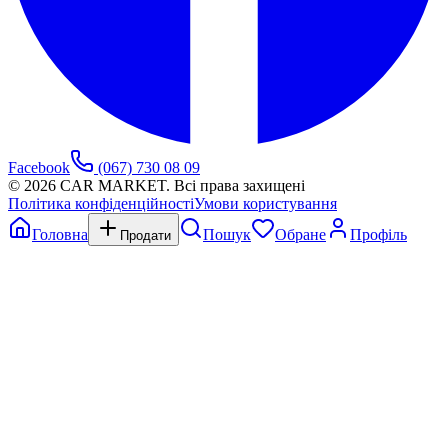
Facebook
(067) 730 08 09
©
2026
CAR MARKET. Всі права захищені
Політика конфіденційності
Умови користування
Головна
Пошук
Обране
Профіль
Продати