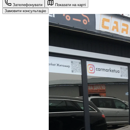
Зателефонувати
Показати на карті
Замовити консультацію