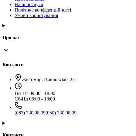
Наші послуги
Політика конфіденційності
Умови користування
Про нас
Контакти
Житомир, Покровська 271
Пн-Пт 09:00 - 18:00
Сб-Нд 08:00 - 18:00
(067) 730 08 09
(050) 730 08 09
Контакти