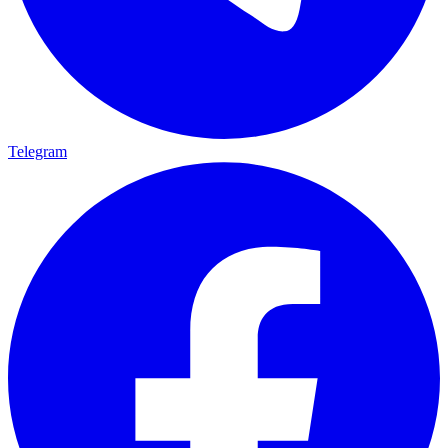
Telegram