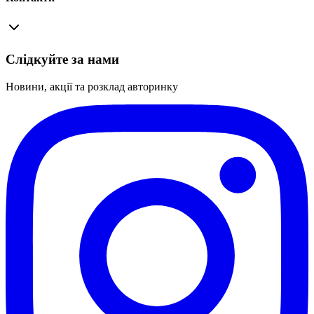
Слідкуйте за нами
Новини, акції та розклад авторинку