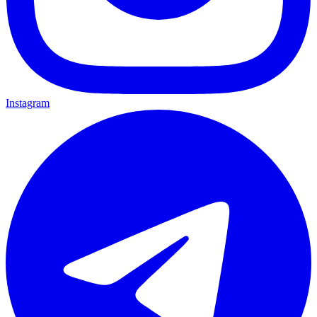
Instagram