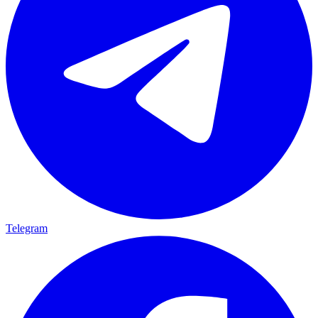
Telegram