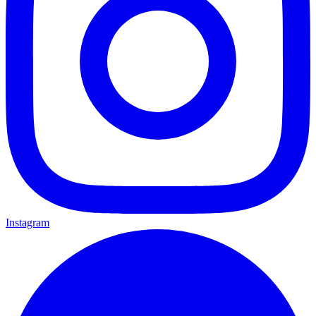
Instagram