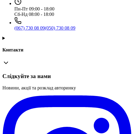
Пн-Пт 09:00 - 18:00
Сб-Нд 08:00 - 18:00
(067) 730 08 09
(050) 730 08 09
Контакти
Слідкуйте за нами
Новини, акції та розклад авторинку