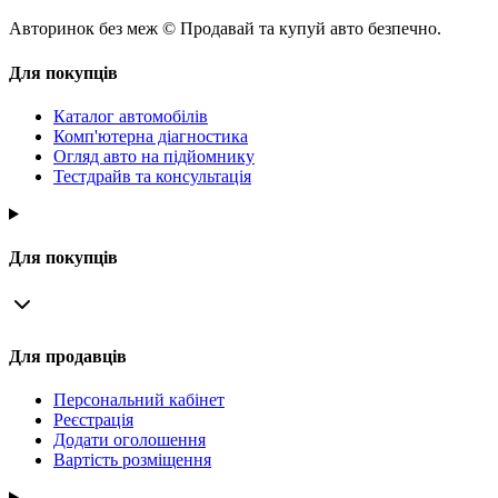
Авторинок без меж © Продавай та купуй авто безпечно.
Для покупців
Каталог автомобілів
Комп'ютерна діагностика
Огляд авто на підйомнику
Тестдрайв та консультація
Для покупців
Для продавців
Персональний кабінет
Реєстрація
Додати оголошення
Вартість розміщення