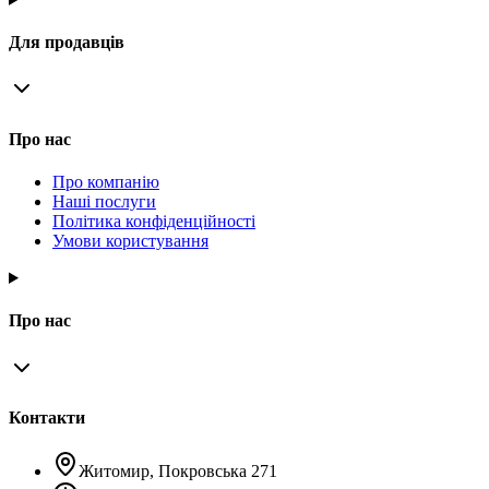
Для продавців
Про нас
Про компанію
Наші послуги
Політика конфіденційності
Умови користування
Про нас
Контакти
Житомир, Покровська 271