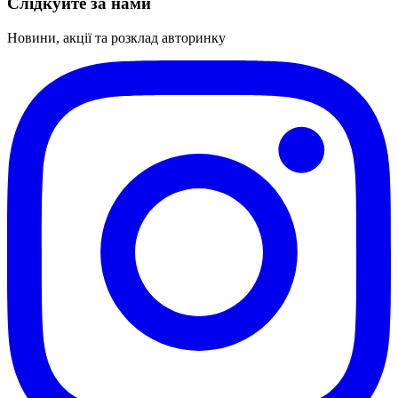
Слідкуйте за нами
Новини, акції та розклад авторинку