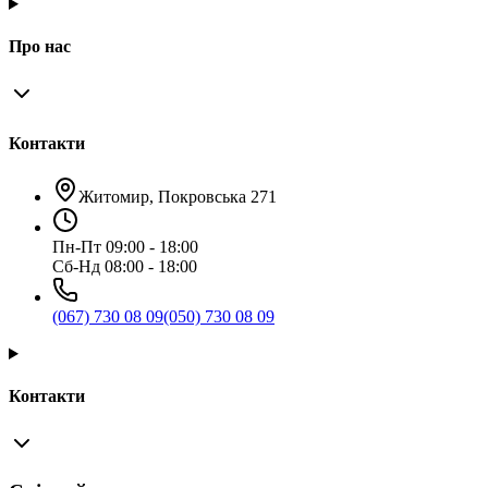
Про нас
Контакти
Житомир, Покровська 271
Пн-Пт 09:00 - 18:00
Сб-Нд 08:00 - 18:00
(067) 730 08 09
(050) 730 08 09
Контакти