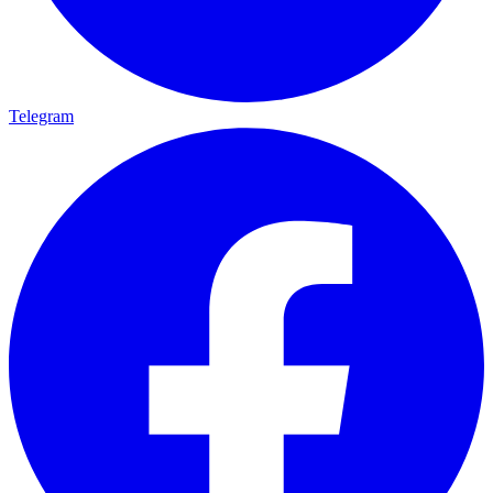
Telegram