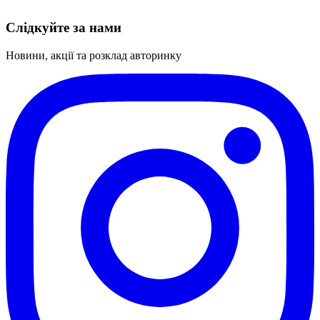
Слідкуйте за нами
Новини, акції та розклад авторинку