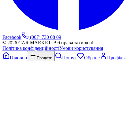
Facebook
(067) 730 08 09
©
2026
CAR MARKET. Всі права захищені
Політика конфіденційності
Умови користування
Головна
Пошук
Обране
Профіль
Продати