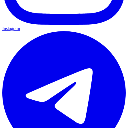
Instagram