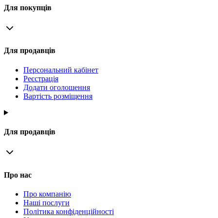
Для покупців
Для продавців
Персональний кабінет
Реєстрація
Додати оголошення
Вартість розміщення
Для продавців
Про нас
Про компанію
Наші послуги
Політика конфіденційності