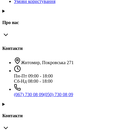
Умови користування
Про нас
Контакти
Житомир, Покровська 271
Пн-Пт 09:00 - 18:00
Сб-Нд 08:00 - 18:00
(067) 730 08 09
(050) 730 08 09
Контакти