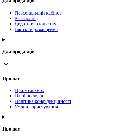
Для продавців
Персональний кабінет
Реєстрація
Додати оголошення
Вартість розміщення
Для продавців
Про нас
Про компанію
Наші послуги
Політика конфіденційності
Умови користування
Про нас