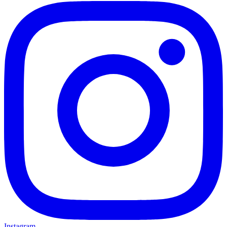
Instagram