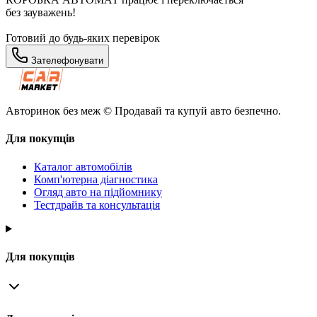
без зауважень!
Готовий до будь-яких перевірок
Зателефонувати
Авторинок без меж © Продавай та купуй авто безпечно.
Для покупців
Каталог автомобілів
Комп'ютерна діагностика
Огляд авто на підйомнику
Тестдрайв та консультація
Для покупців