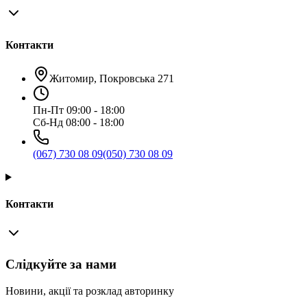
Контакти
Житомир, Покровська 271
Пн-Пт 09:00 - 18:00
Сб-Нд 08:00 - 18:00
(067) 730 08 09
(050) 730 08 09
Контакти
Слідкуйте за нами
Новини, акції та розклад авторинку