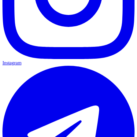
Instagram