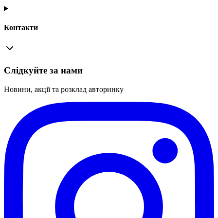
Контакти
Слідкуйте за нами
Новини, акції та розклад авторинку