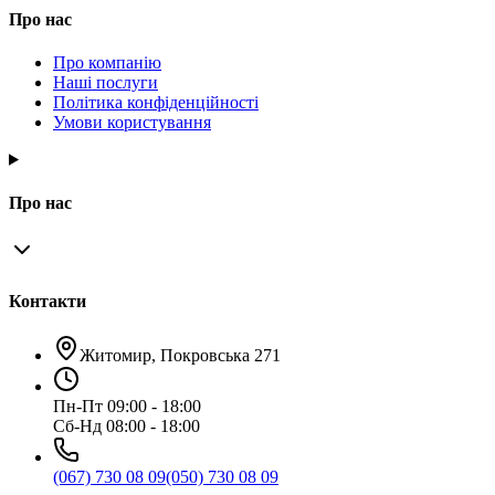
Про нас
Про компанію
Наші послуги
Політика конфіденційності
Умови користування
Про нас
Контакти
Житомир, Покровська 271
Пн-Пт 09:00 - 18:00
Сб-Нд 08:00 - 18:00
(067) 730 08 09
(050) 730 08 09