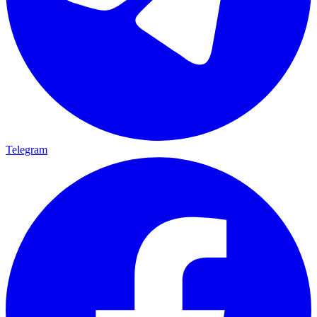
Telegram