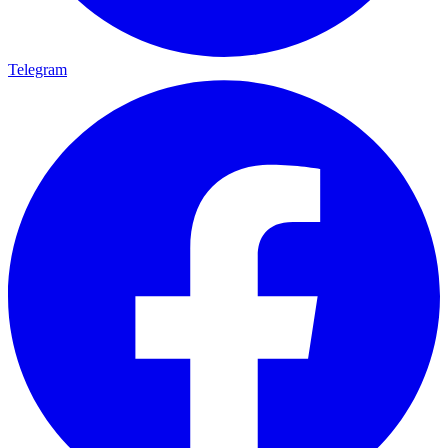
Telegram