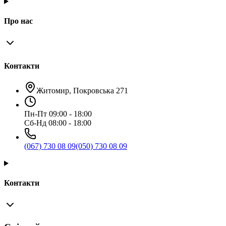
Про нас
Контакти
Житомир, Покровська 271
Пн-Пт 09:00 - 18:00
Сб-Нд 08:00 - 18:00
(067) 730 08 09
(050) 730 08 09
Контакти