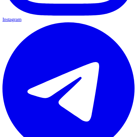
Instagram