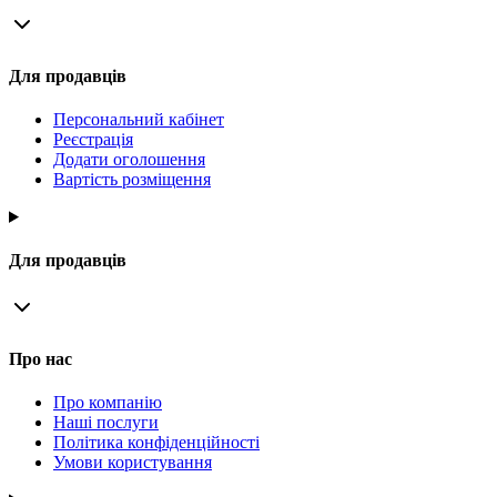
Для продавців
Персональний кабінет
Реєстрація
Додати оголошення
Вартість розміщення
Для продавців
Про нас
Про компанію
Наші послуги
Політика конфіденційності
Умови користування