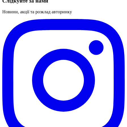
Слідкуйте за нами
Новини, акції та розклад авторинку