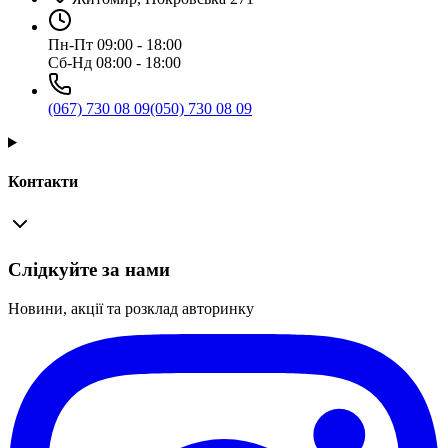
Пн-Пт 09:00 - 18:00
Сб-Нд 08:00 - 18:00
(067) 730 08 09
(050) 730 08 09
Контакти
Слідкуйте за нами
Новини, акції та розклад авторинку