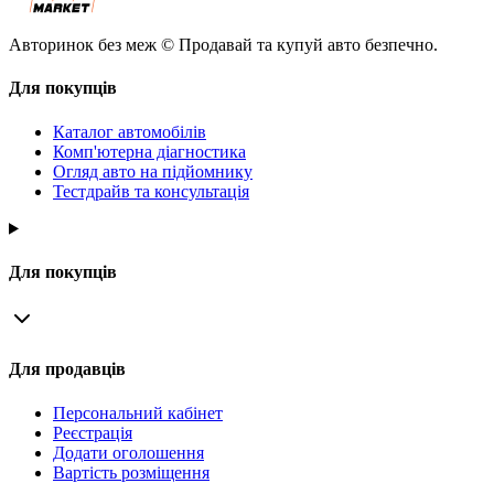
Авторинок без меж © Продавай та купуй авто безпечно.
Для покупців
Каталог автомобілів
Комп'ютерна діагностика
Огляд авто на підйомнику
Тестдрайв та консультація
Для покупців
Для продавців
Персональний кабінет
Реєстрація
Додати оголошення
Вартість розміщення