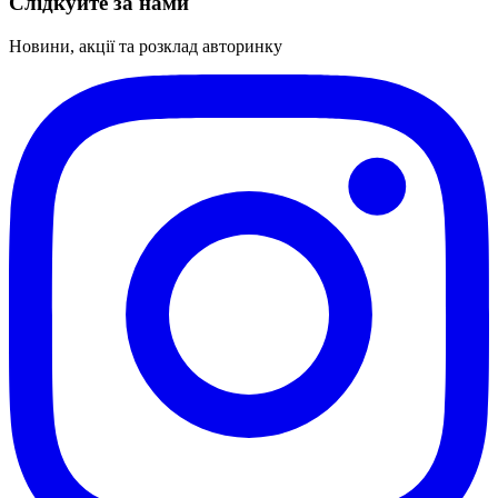
Слідкуйте за нами
Новини, акції та розклад авторинку