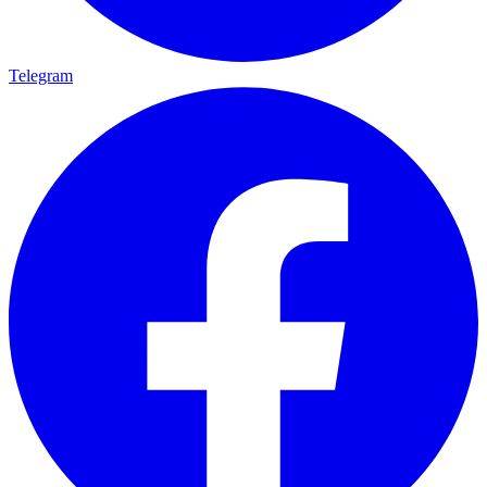
Telegram