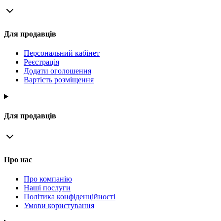
Для продавців
Персональний кабінет
Реєстрація
Додати оголошення
Вартість розміщення
Для продавців
Про нас
Про компанію
Наші послуги
Політика конфіденційності
Умови користування