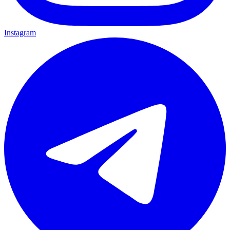
Instagram