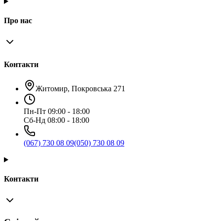
Про нас
Контакти
Житомир, Покровська 271
Пн-Пт 09:00 - 18:00
Сб-Нд 08:00 - 18:00
(067) 730 08 09
(050) 730 08 09
Контакти