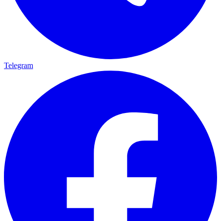
Telegram