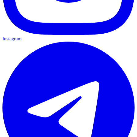
Instagram