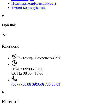
Політика конфіденційності
Умови користування
Про нас
Контакти
Житомир, Покровська 271
Пн-Пт 09:00 - 18:00
Сб-Нд 08:00 - 18:00
(067) 730 08 09
(050) 730 08 09
Контакти