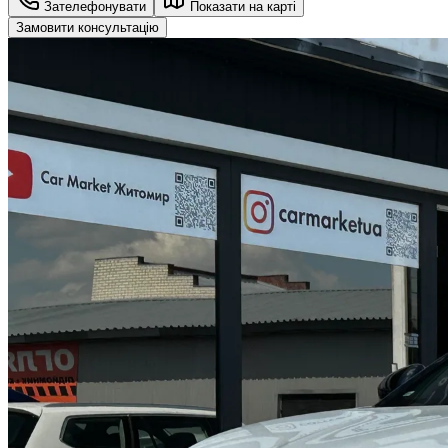
Зателефонувати
Показати на карті
Замовити консультацію