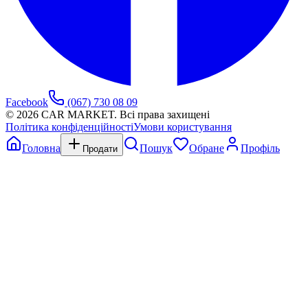
Facebook
(067) 730 08 09
©
2026
CAR MARKET. Всі права захищені
Політика конфіденційності
Умови користування
Головна
Пошук
Обране
Профіль
Продати