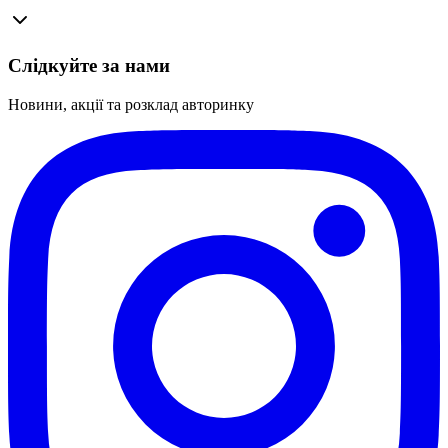
Слідкуйте за нами
Новини, акції та розклад авторинку