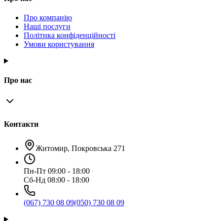
Про компанію
Наші послуги
Політика конфіденційності
Умови користування
Про нас
Контакти
Житомир, Покровська 271
Пн-Пт 09:00 - 18:00
Сб-Нд 08:00 - 18:00
(067) 730 08 09
(050) 730 08 09