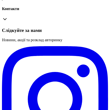
Контакти
Слідкуйте за нами
Новини, акції та розклад авторинку