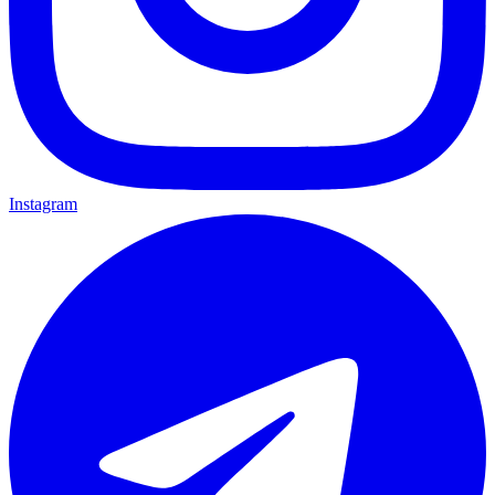
Instagram