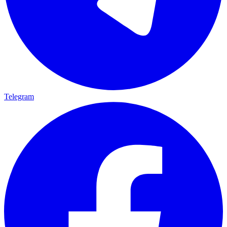
Telegram