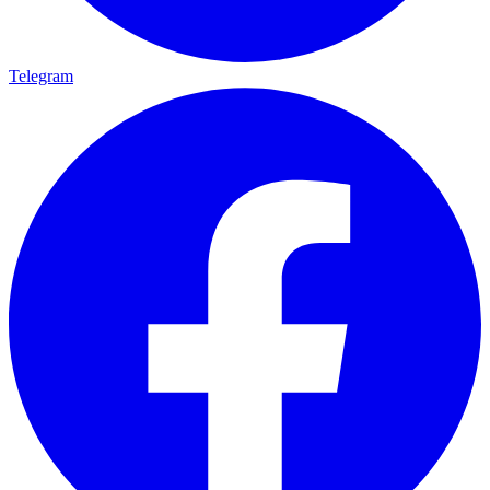
Telegram