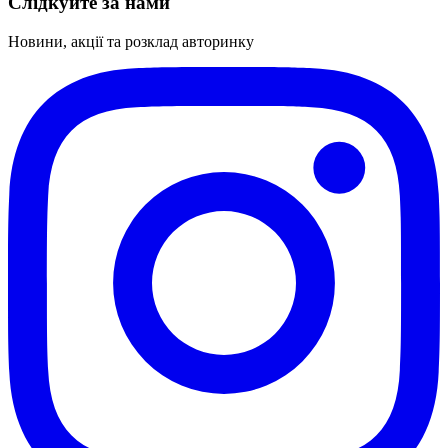
Слідкуйте за нами
Новини, акції та розклад авторинку