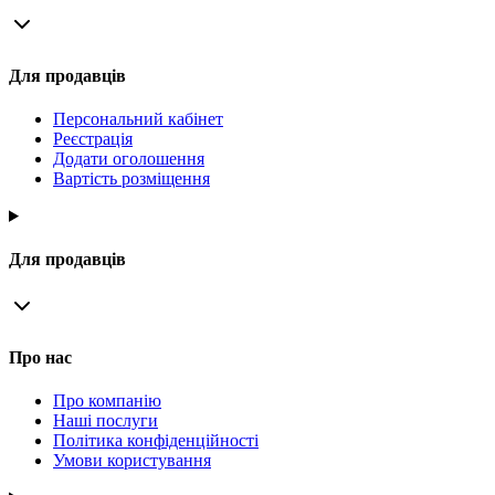
Для продавців
Персональний кабінет
Реєстрація
Додати оголошення
Вартість розміщення
Для продавців
Про нас
Про компанію
Наші послуги
Політика конфіденційності
Умови користування