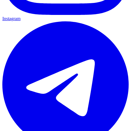
Instagram