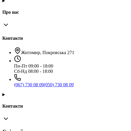
Про нас
Контакти
Житомир, Покровська 271
Пн-Пт 09:00 - 18:00
Сб-Нд 08:00 - 18:00
(067) 730 08 09
(050) 730 08 09
Контакти