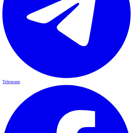
Telegram