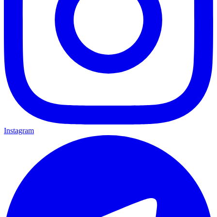
Instagram