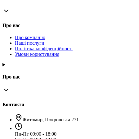
Про нас
Про компанію
Наші послуги
Політика конфіденційності
Умови користування
Про нас
Контакти
Житомир, Покровська 271
Пн-Пт 09:00 - 18:00