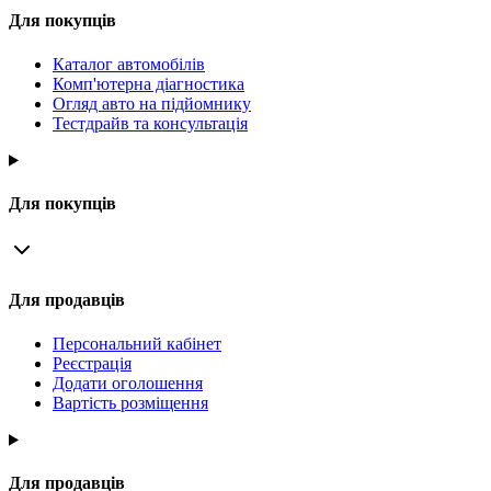
Для покупців
Каталог автомобілів
Комп'ютерна діагностика
Огляд авто на підйомнику
Тестдрайв та консультація
Для покупців
Для продавців
Персональний кабінет
Реєстрація
Додати оголошення
Вартість розміщення
Для продавців