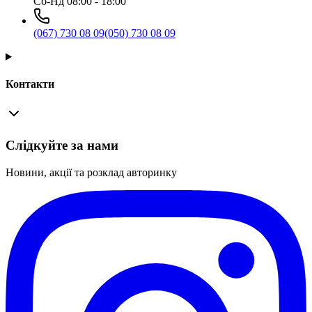
Сб-Нд 08:00 - 18:00
(067) 730 08 09
(050) 730 08 09
Контакти
Слідкуйте за нами
Новини, акції та розклад авторинку