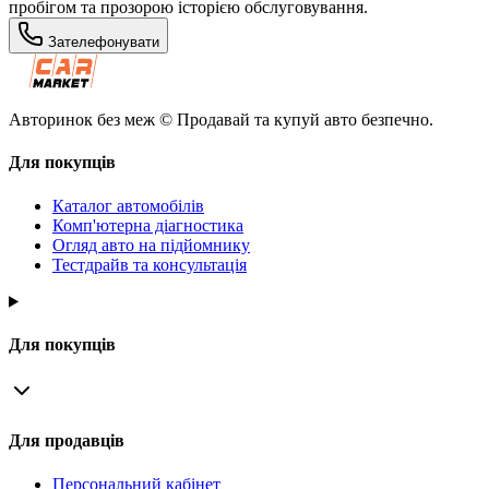
пробігом та прозорою історією обслуговування.
Зателефонувати
Авторинок без меж © Продавай та купуй авто безпечно.
Для покупців
Каталог автомобілів
Комп'ютерна діагностика
Огляд авто на підйомнику
Тестдрайв та консультація
Для покупців
Для продавців
Персональний кабінет