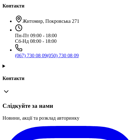
Контакти
Житомир, Покровська 271
Пн-Пт 09:00 - 18:00
Сб-Нд 08:00 - 18:00
(067) 730 08 09
(050) 730 08 09
Контакти
Слідкуйте за нами
Новини, акції та розклад авторинку