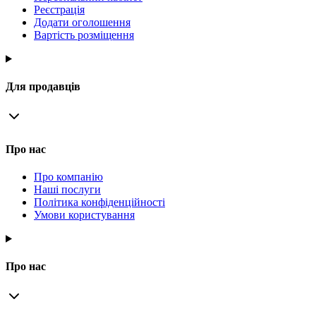
Реєстрація
Додати оголошення
Вартість розміщення
Для продавців
Про нас
Про компанію
Наші послуги
Політика конфіденційності
Умови користування
Про нас