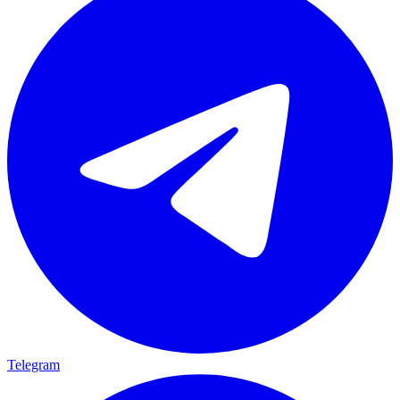
Telegram