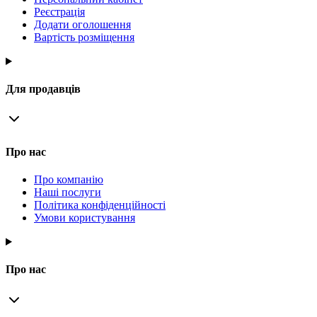
Реєстрація
Додати оголошення
Вартість розміщення
Для продавців
Про нас
Про компанію
Наші послуги
Політика конфіденційності
Умови користування
Про нас