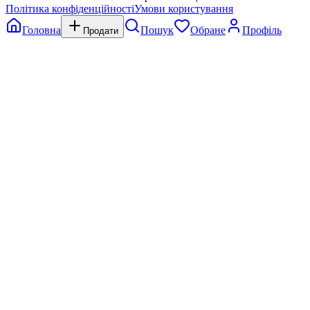
Політика конфіденційності
Умови користування
Головна
Пошук
Обране
Профіль
Продати