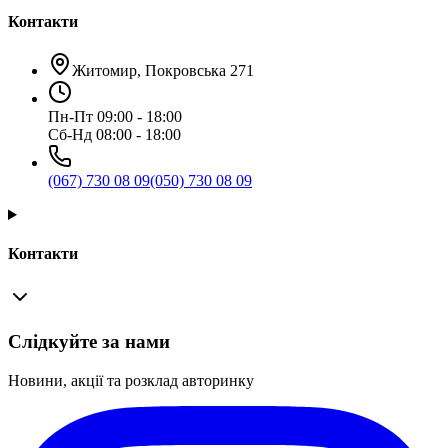
Контакти
Житомир, Покровська 271
Пн-Пт 09:00 - 18:00
Сб-Нд 08:00 - 18:00
(067) 730 08 09
(050) 730 08 09
Контакти
Слідкуйте за нами
Новини, акції та розклад авторинку