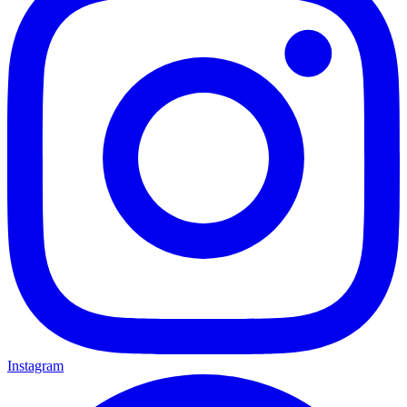
Instagram