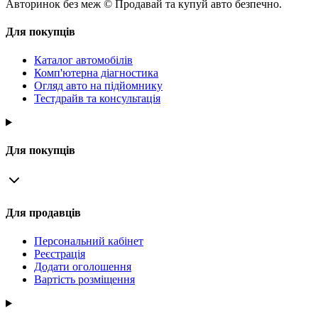
Авторинок без меж © Продавай та купуй авто безпечно.
Для покупців
Каталог автомобілів
Комп'ютерна діагностика
Огляд авто на підйомнику
Тестдрайв та консультація
Для покупців
Для продавців
Персональний кабінет
Реєстрація
Додати оголошення
Вартість розміщення