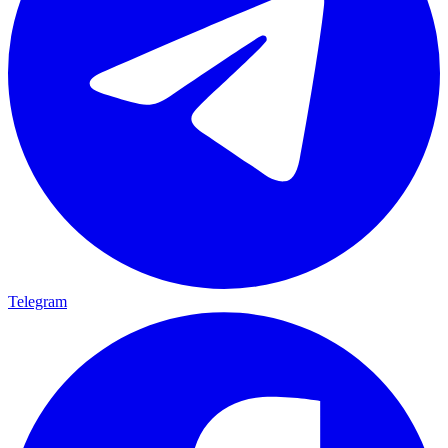
Telegram