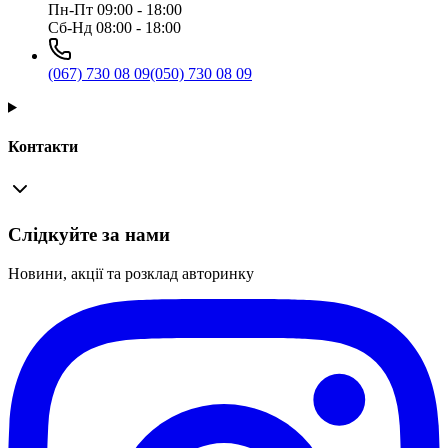
Пн-Пт 09:00 - 18:00
Сб-Нд 08:00 - 18:00
(067) 730 08 09
(050) 730 08 09
Контакти
Слідкуйте за нами
Новини, акції та розклад авторинку