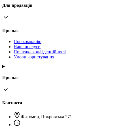
Для продавців
Про нас
Про компанію
Наші послуги
Політика конфіденційності
Умови користування
Про нас
Контакти
Житомир, Покровська 271