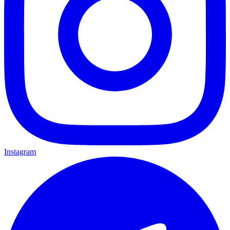
Instagram