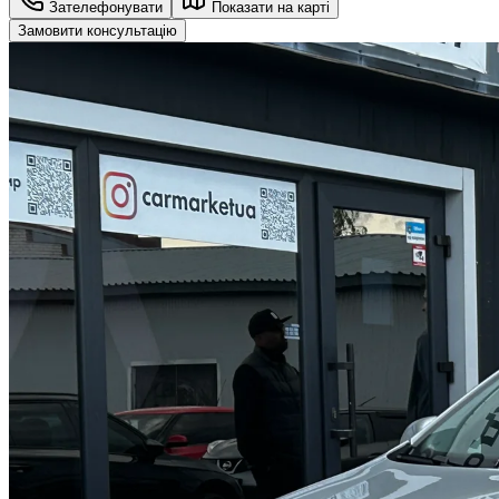
Зателефонувати
Показати на карті
Замовити консультацію