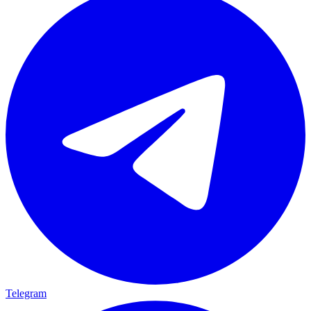
Telegram