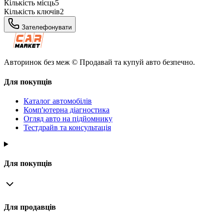
Кількість місць
5
Кількість ключів
2
Зателефонувати
Авторинок без меж © Продавай та купуй авто безпечно.
Для покупців
Каталог автомобілів
Комп'ютерна діагностика
Огляд авто на підйомнику
Тестдрайв та консультація
Для покупців
Для продавців