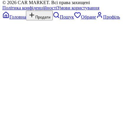
©
2026
CAR MARKET. Всі права захищені
Політика конфіденційності
Умови користування
Головна
Пошук
Обране
Профіль
Продати