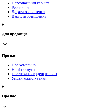
Персональний кабінет
Реєстрація
Додати оголошення
Вартість розміщення
Для продавців
Про нас
Про компанію
Наші послуги
Політика конфіденційності
Умови користування
Про нас