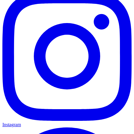
Instagram