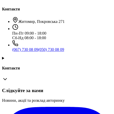
Контакти
Житомир, Покровська 271
Пн-Пт 09:00 - 18:00
Сб-Нд 08:00 - 18:00
(067) 730 08 09
(050) 730 08 09
Контакти
Слідкуйте за нами
Новини, акції та розклад авторинку