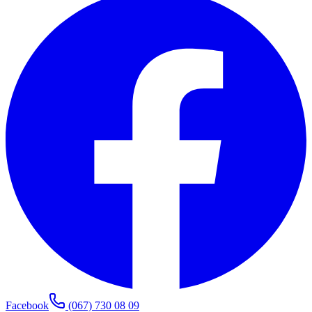
Facebook
(067) 730 08 09