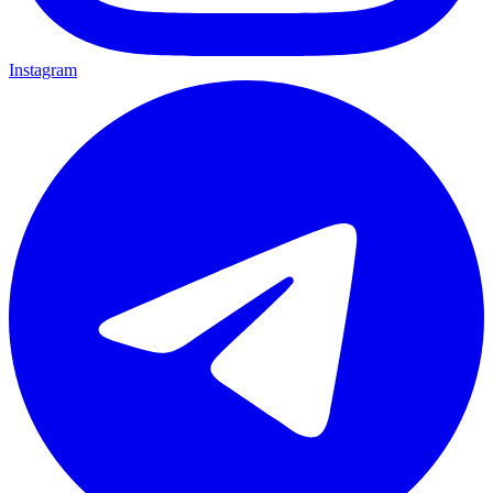
Instagram