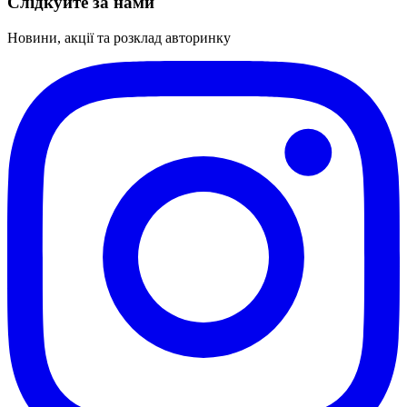
Слідкуйте за нами
Новини, акції та розклад авторинку