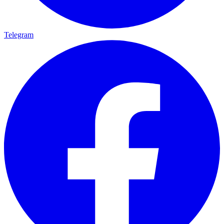
Telegram