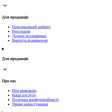
Для продавців
Персональний кабінет
Реєстрація
Додати оголошення
Вартість розміщення
Для продавців
Про нас
Про компанію
Наші послуги
Політика конфіденційності
Умови користування