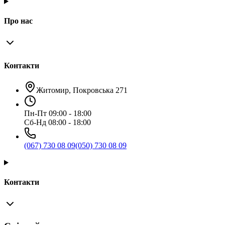
Про нас
Контакти
Житомир, Покровська 271
Пн-Пт 09:00 - 18:00
Сб-Нд 08:00 - 18:00
(067) 730 08 09
(050) 730 08 09
Контакти