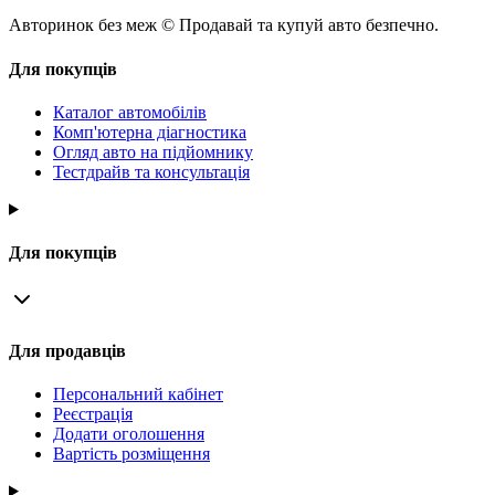
Авторинок без меж © Продавай та купуй авто безпечно.
Для покупців
Каталог автомобілів
Комп'ютерна діагностика
Огляд авто на підйомнику
Тестдрайв та консультація
Для покупців
Для продавців
Персональний кабінет
Реєстрація
Додати оголошення
Вартість розміщення