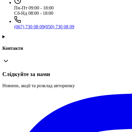
Пн-Пт 09:00 - 18:00
Сб-Нд 08:00 - 18:00
(067) 730 08 09
(050) 730 08 09
Контакти
Слідкуйте за нами
Новини, акції та розклад авторинку