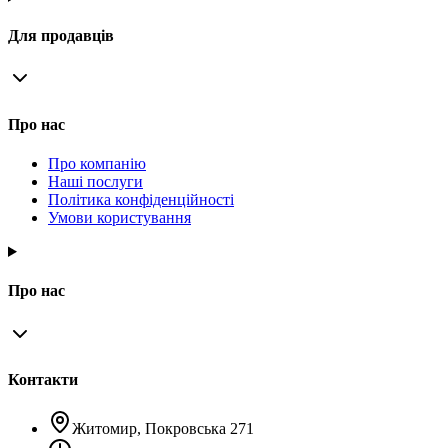
Для продавців
Про нас
Про компанію
Наші послуги
Політика конфіденційності
Умови користування
Про нас
Контакти
Житомир, Покровська 271