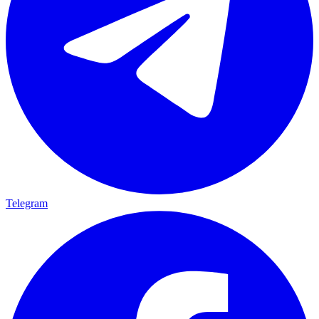
Telegram