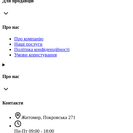
Для продавців
Про нас
Про компанію
Наші послуги
Політика конфіденційності
Умови користування
Про нас
Контакти
Житомир, Покровська 271
Пн-Пт 09:00 - 18:00