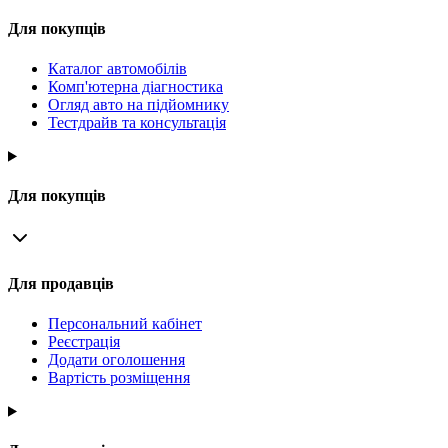
Для покупців
Каталог автомобілів
Комп'ютерна діагностика
Огляд авто на підйомнику
Тестдрайв та консультація
Для покупців
Для продавців
Персональний кабінет
Реєстрація
Додати оголошення
Вартість розміщення