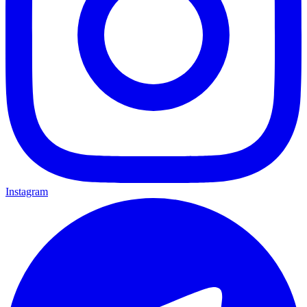
Instagram