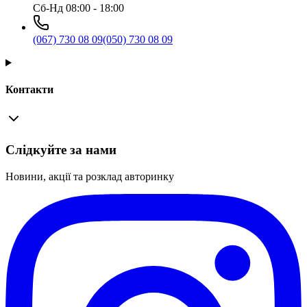
Сб-Нд 08:00 - 18:00
(067) 730 08 09
(050) 730 08 09
Контакти
Слідкуйте за нами
Новини, акції та розклад авторинку