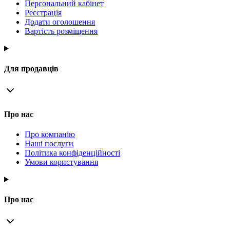
Персональний кабінет
Реєстрація
Додати оголошення
Вартість розміщення
Для продавців
Про нас
Про компанію
Наші послуги
Політика конфіденційності
Умови користування
Про нас