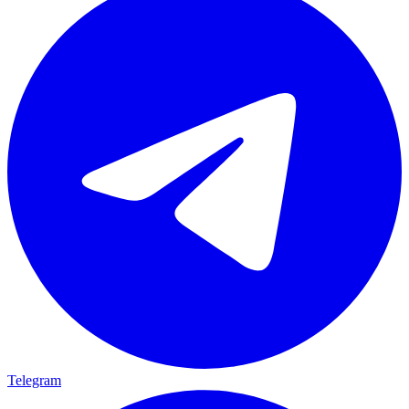
Telegram