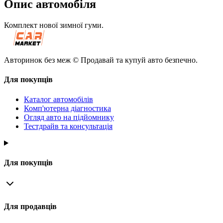
Опис автомобіля
Комплект нової зимної гуми.
Авторинок без меж © Продавай та купуй авто безпечно.
Для покупців
Каталог автомобілів
Комп'ютерна діагностика
Огляд авто на підйомнику
Тестдрайв та консультація
Для покупців
Для продавців