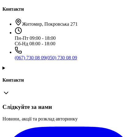
Контакти
Житомир, Покровська 271
Пн-Пт 09:00 - 18:00
Сб-Нд 08:00 - 18:00
(067) 730 08 09
(050) 730 08 09
Контакти
Слідкуйте за нами
Новини, акції та розклад авторинку