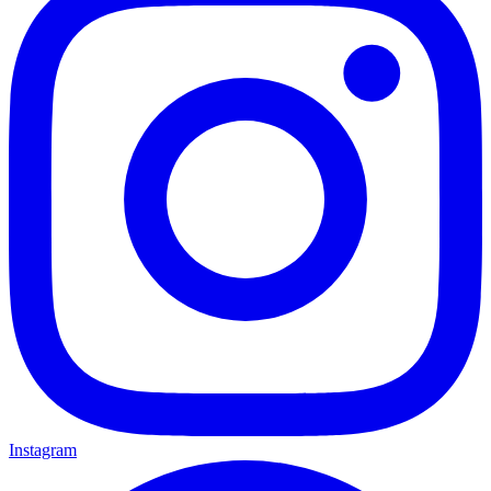
Instagram