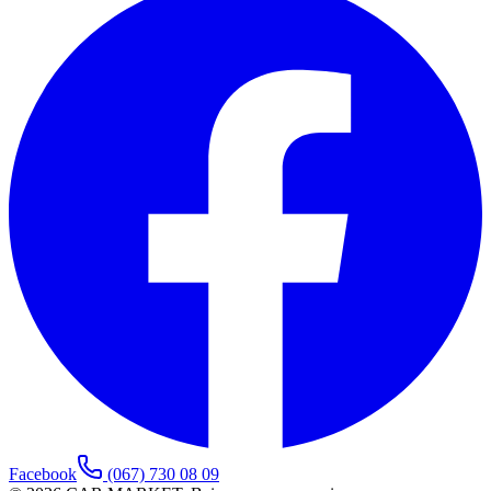
Facebook
(067) 730 08 09