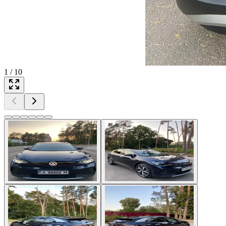
1
/
10