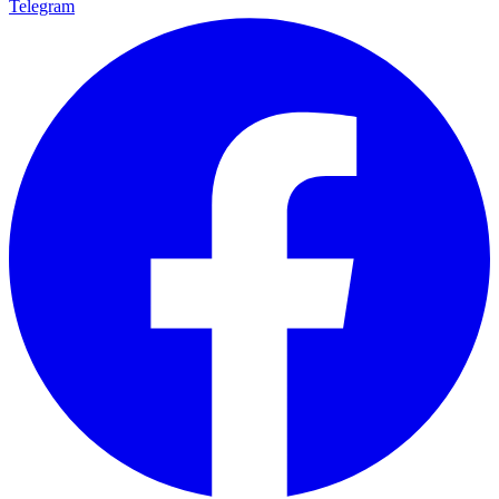
Telegram