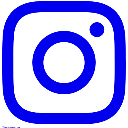
Instagram