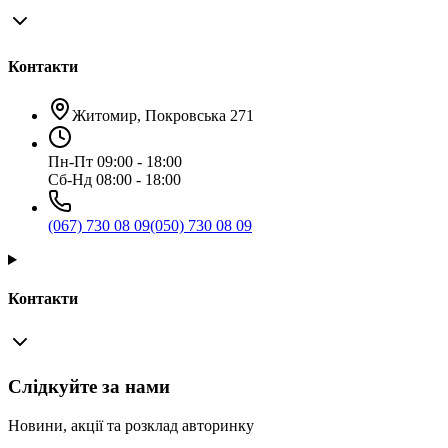
Контакти
Житомир, Покровська 271
Пн-Пт 09:00 - 18:00
Сб-Нд 08:00 - 18:00
(067) 730 08 09
(050) 730 08 09
Контакти
Слідкуйте за нами
Новини, акції та розклад авторинку