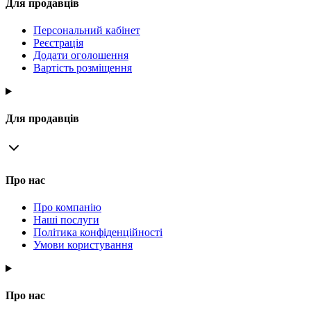
Для продавців
Персональний кабінет
Реєстрація
Додати оголошення
Вартість розміщення
Для продавців
Про нас
Про компанію
Наші послуги
Політика конфіденційності
Умови користування
Про нас